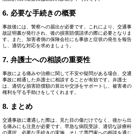
6. 必要な手続きの概要
事故後には、警察への届出が必要です。これにより、交通事
故証明書が発行され、後の損害賠償請求の際に必要となりま
す。また、加害者側の保険会社にも事故と症状の発生を報告
し、適切な対応を求めましょう。
7. 弁護士への相談の重要性
事故による痛みや治療に関して不安や疑問がある場合、交通
事故に精通した弁護士に相談することが有効です。弁護士
は、適切な損害賠償額の算出や交渉をサポートし、被害者の
権利を守る手助けをしてくれます。
8. まとめ
交通事故に遭遇した際は、見た目の傷だけでなく、後から出
る痛みにも注意が必要です。早急な病院受診、適切な診療科
の選択、必要な手続きの実施、そして専門家への相談を通じ