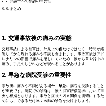
7. 弁護士への相談の重要性
8. まとめ
1. 交通事故後の痛みの実態
交通事故による被害は、外見上の傷だけではなく、時間が経
過してから現れる痛みや不調も含まれます。事故直後はアド
レナリンの影響で痛みを感じにくいため、後から首や背中の
痛み、手足のしびれなどが現れることがあります。
2. 早急な病院受診の重要性
事故後に痛みや不調がある場合、早急に病院を受診すること
が重要です。病院での診断は、後の損害賠償請求において重
要な根拠となります。事故と症状の因果関係を明確にするた
めにも、できるだけ早く医師の診断を受けましょう。