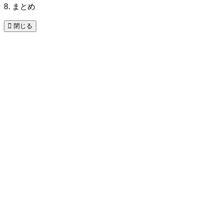
8. まとめ
閉じる