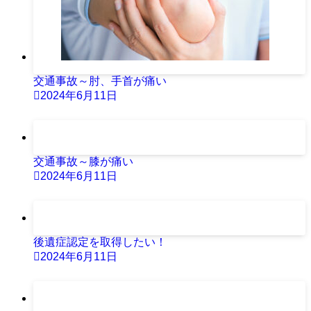
交通事故～肘、手首が痛い
2024年6月11日
交通事故～膝が痛い
2024年6月11日
後遺症認定を取得したい！
2024年6月11日