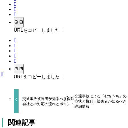
URLをコピーしました！
URLをコピーしました！
交通事故による「むちうち」の
交通事故被害者が知るべき保険
症状と権利：被害者が知るべき
会社との対応の流れとポイント
詳細情報
関連記事