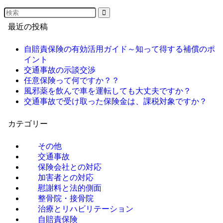
最近の投稿
自賠責保険の有効活用ガイド～知って得する補償のポ
イント
交通事故の示談交渉
任意保険って何ですか？？
風邪薬を飲んで車を運転しても大丈夫ですか？
交通事故で受け取った保険金は、課税対象ですか？
カテゴリー
その他
交通事故
保険会社との対応
加害者との対応
慰謝料と法的側面
整骨院・接骨院
治療とリハビリテーション
自賠責保険