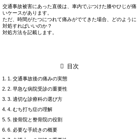
交通事故被害にあった直後は、車内でぶつけた膝やひじが痛
いケースがあります。
ただ、時間がたつにつれて痛みがでてきた場合、どのように
対処すればいいのか？
対処方法を記載します。
目次
1. 交通事故後の痛みの実態
2. 早急な病院受診の重要性
3. 適切な診療科の選び方
4. むち打ち症の理解
5. 接骨院と整骨院の役割
6. 必要な手続きの概要