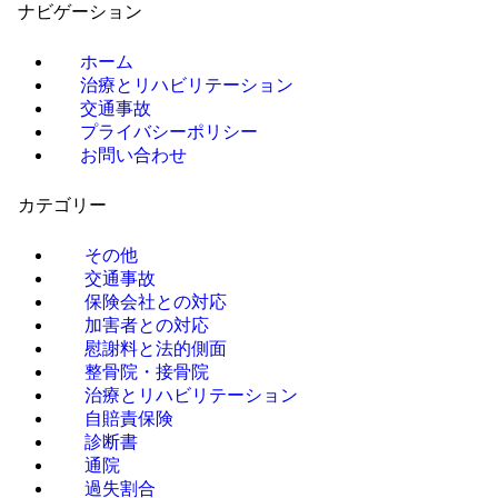
ナビゲーション
ホーム
治療とリハビリテーション
交通事故
プライバシーポリシー
お問い合わせ
カテゴリー
その他
交通事故
保険会社との対応
加害者との対応
慰謝料と法的側面
整骨院・接骨院
治療とリハビリテーション
自賠責保険
診断書
通院
過失割合