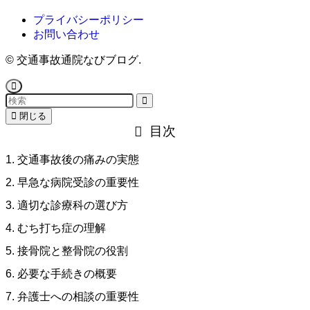
プライバシーポリシー
お問い合わせ
©
交通事故通院なびブログ.
閉じる
目次
1. 交通事故後の痛みの実態
2. 早急な病院受診の重要性
3. 適切な診療科の選び方
4. むち打ち症の理解
5. 接骨院と整骨院の役割
6. 必要な手続きの概要
7. 弁護士への相談の重要性