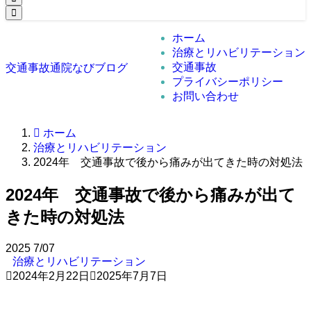
ホーム
治療とリハビリテーション
交通事故
交通事故通院なびブログ
プライバシーポリシー
お問い合わせ
ホーム
治療とリハビリテーション
2024年 交通事故で後から痛みが出てきた時の対処法
2024年 交通事故で後から痛みが出て
きた時の対処法
2025
7/07
治療とリハビリテーション
2024年2月22日
2025年7月7日