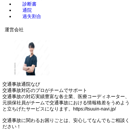
診断書
通院
過失割合
運営会社
交通事故通院なび
交通事故対応のプロがチームでサポート
交通事故の対応実績豊富な各士業、医療コーディネーター、
元損保社員がチームで交通事故における情報格差をうめよう
と立ちげたサービスになります。https://tsuuin-navi.jp/
交通事故に関わるお困りごとは、安心してなんでもご相談く
ださい！