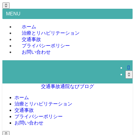
MENU
ホーム
治療とリハビリテーション
交通事故
プライバシーポリシー
お問い合わせ
交通事故通院なびブログ
ホーム
治療とリハビリテーション
交通事故
プライバシーポリシー
お問い合わせ