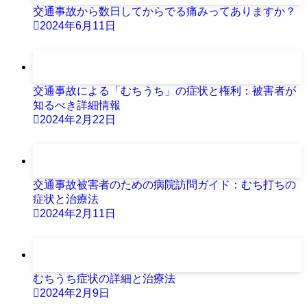
交通事故から数日してからでる痛みってありますか？
2024年6月11日
交通事故による「むちうち」の症状と権利：被害者が
知るべき詳細情報
2024年2月22日
交通事故被害者のための病院訪問ガイド：むち打ちの
症状と治療法
2024年2月11日
むちうち症状の詳細と治療法
2024年2月9日