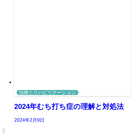
治療とリハビリテーション
2024年むち打ち症の理解と対処法
2024年2月9日
1