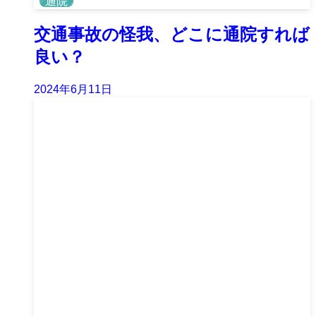
通院
交通事故の怪我、どこに通院すれば
良い？
2024年6月11日