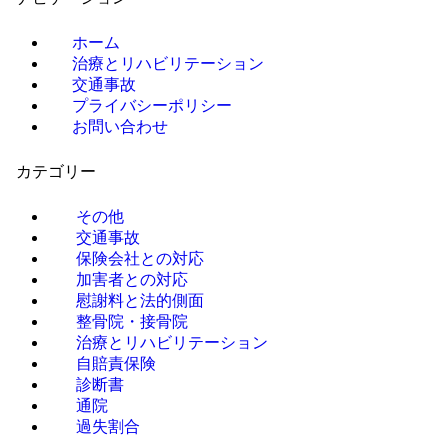
ホーム
治療とリハビリテーション
交通事故
プライバシーポリシー
お問い合わせ
カテゴリー
その他
交通事故
保険会社との対応
加害者との対応
慰謝料と法的側面
整骨院・接骨院
治療とリハビリテーション
自賠責保険
診断書
通院
過失割合