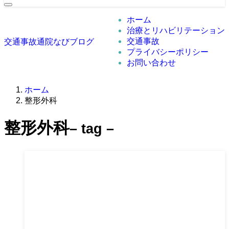
ホーム
治療とリハビリテーション
交通事故
交通事故通院なびブログ
プライバシーポリシー
お問い合わせ
ホーム
整形外科
整形外科
– tag –