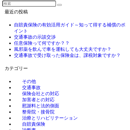
最近の投稿
自賠責保険の有効活用ガイド～知って得する補償のポ
イント
交通事故の示談交渉
任意保険って何ですか？？
風邪薬を飲んで車を運転しても大丈夫ですか？
交通事故で受け取った保険金は、課税対象ですか？
カテゴリー
その他
交通事故
保険会社との対応
加害者との対応
慰謝料と法的側面
整骨院・接骨院
治療とリハビリテーション
自賠責保険