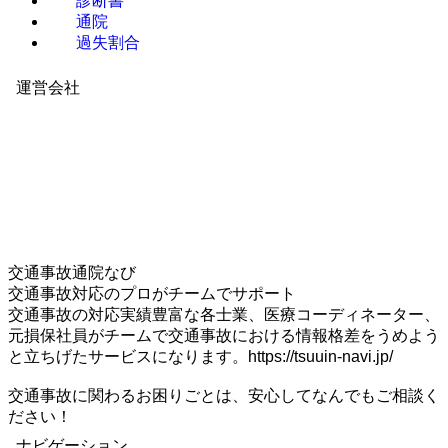
診断書
通院
過失割合
運営会社
交通事故通院なび
交通事故対応のプロがチームでサポート
交通事故の対応実績豊富な各士業、医療コーディネーター、
元損保社員がチームで交通事故における情報格差をうめよう
と立ちげたサービスになります。https://tsuuin-navi.jp/
交通事故に関わるお困りごとは、安心してなんでもご相談く
ださい！
ナビゲーション