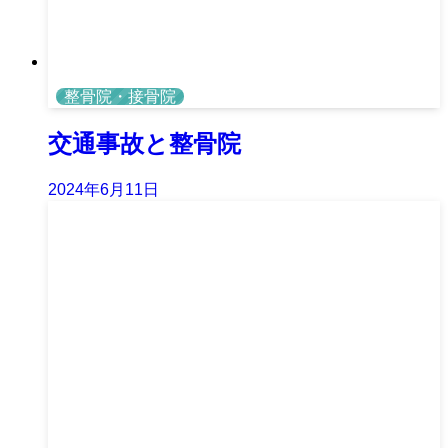
整骨院・接骨院
交通事故と整骨院
2024年6月11日