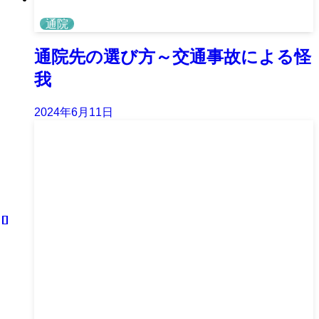
通院
通院先の選び方～交通事故による怪
我
2024年6月11日