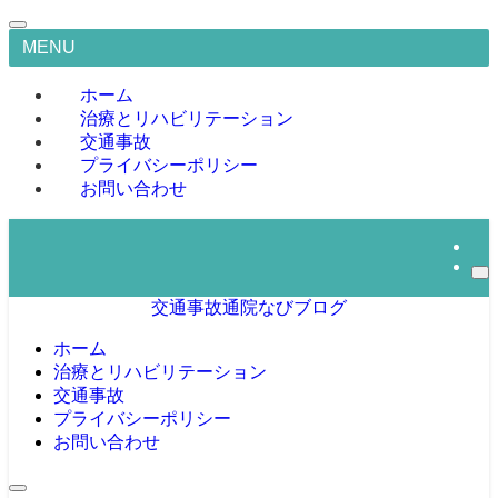
MENU
ホーム
治療とリハビリテーション
交通事故
プライバシーポリシー
お問い合わせ
交通事故通院なびブログ
ホーム
治療とリハビリテーション
交通事故
プライバシーポリシー
お問い合わせ