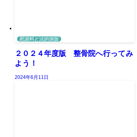
慰謝料と法的側面
２０２４年度版 整骨院へ行ってみ
よう！
2024年6月11日