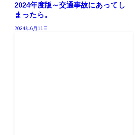
2024年度版～交通事故にあってし
まったら。
2024年6月11日