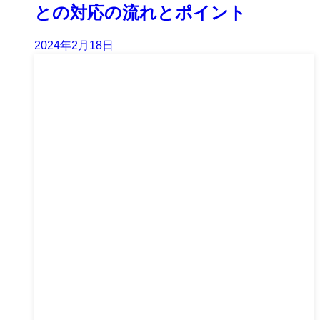
との対応の流れとポイント
2024年2月18日