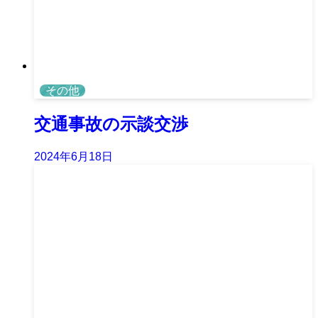
その他
交通事故の示談交渉
2024年6月18日