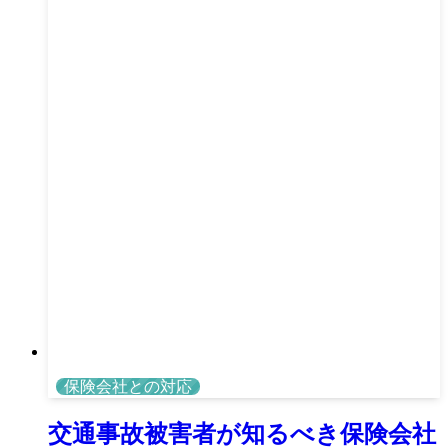
保険会社との対応
交通事故被害者が知るべき保険会社