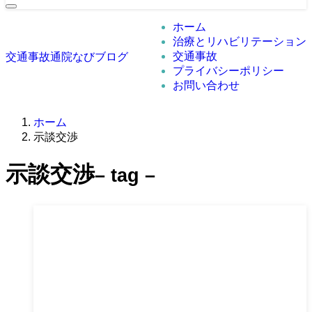
ホーム
治療とリハビリテーション
交通事故
交通事故通院なびブログ
プライバシーポリシー
お問い合わせ
ホーム
示談交渉
示談交渉
– tag –