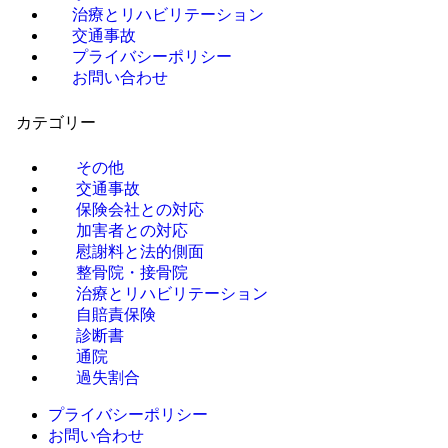
治療とリハビリテーション
交通事故
プライバシーポリシー
お問い合わせ
カテゴリー
その他
交通事故
保険会社との対応
加害者との対応
慰謝料と法的側面
整骨院・接骨院
治療とリハビリテーション
自賠責保険
診断書
通院
過失割合
プライバシーポリシー
お問い合わせ