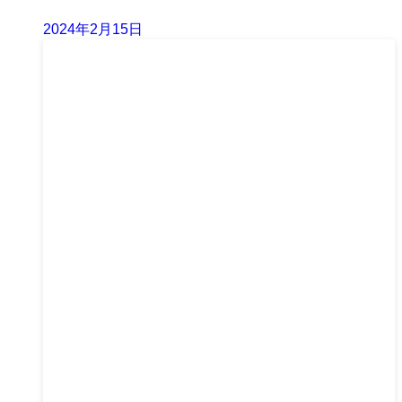
2024年2月15日