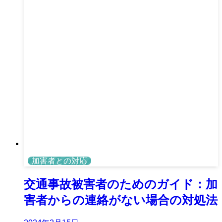
加害者との対応
交通事故被害者のためのガイド：加
害者からの連絡がない場合の対処法