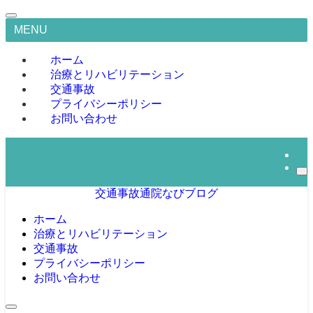
MENU
ホーム
治療とリハビリテーション
交通事故
プライバシーポリシー
お問い合わせ
交通事故通院なびブログ
ホーム
治療とリハビリテーション
交通事故
プライバシーポリシー
お問い合わせ