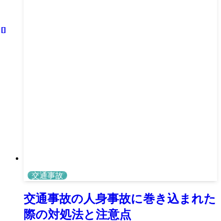
交通事故
交通事故の人身事故に巻き込まれた
際の対処法と注意点