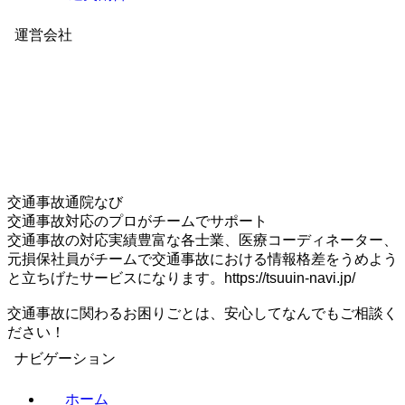
運営会社
交通事故通院なび
交通事故対応のプロがチームでサポート
交通事故の対応実績豊富な各士業、医療コーディネーター、
元損保社員がチームで交通事故における情報格差をうめよう
と立ちげたサービスになります。https://tsuuin-navi.jp/
交通事故に関わるお困りごとは、安心してなんでもご相談く
ださい！
ナビゲーション
ホーム