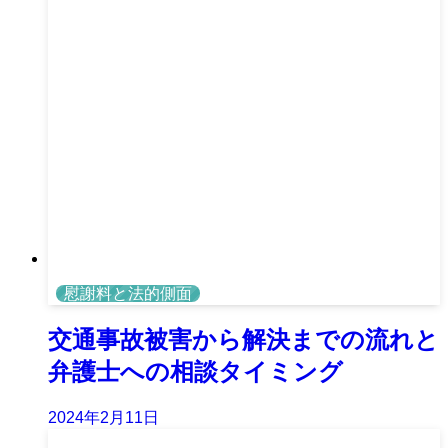
慰謝料と法的側面
交通事故被害から解決までの流れと
弁護士への相談タイミング
2024年2月11日