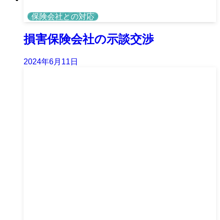
保険会社との対応
損害保険会社の示談交渉
2024年6月11日