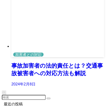
加害者との対応
事故加害者の法的責任とは？交通事
故被害者への対応方法も解説
2024年2月8日
1
2
最近の投稿