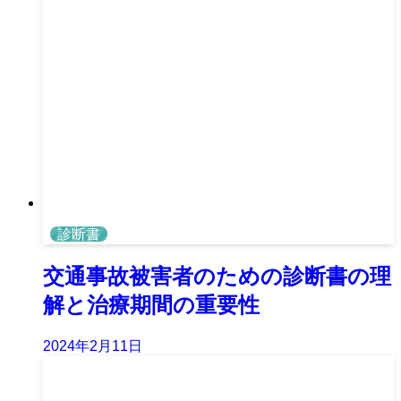
診断書
交通事故被害者のための診断書の理
解と治療期間の重要性
2024年2月11日