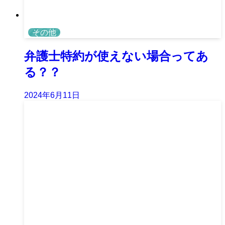
その他
弁護士特約が使えない場合ってあ
る？？
2024年6月11日